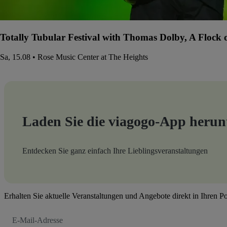
Totally Tubular Festival with Thomas Dolby, A Flock
Sa, 15.08 • Rose Music Center at The Heights
Laden Sie die viagogo-App herun
Entdecken Sie ganz einfach Ihre Lieblingsveranstaltungen
Erhalten Sie aktuelle Veranstaltungen und Angebote direkt in Ihren P
E-
Mail-