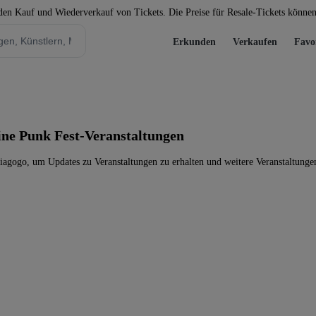
 den Kauf und Wiederverkauf von Tickets. Die Preise für Resale-Tickets könne
Erkunden
Verkaufen
Favo
eine Punk Fest-Veranstaltungen
iagogo, um Updates zu Veranstaltungen zu erhalten und weitere Veranstaltunge