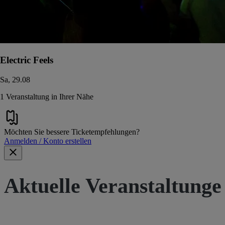
Electric Feels
Sa, 29.08
1 Veranstaltung in Ihrer Nähe
Möchten Sie bessere Ticketempfehlungen?
Anmelden / Konto erstellen
Aktuelle Veranstaltunge