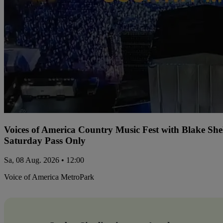
Voices of America Country Music Fest with Blake Sh
Saturday Pass Only
Sa, 08 Aug. 2026 • 12:00
Voice of America MetroPark