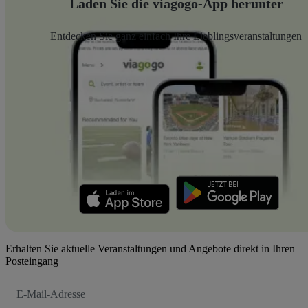
Laden Sie die viagogo-App herunter
Entdecken Sie ganz einfach Ihre Lieblingsveranstaltungen
Erhalten Sie aktuelle Veranstaltungen und Angebote direkt in Ihren
Posteingang
E-
Mail-
Adresse