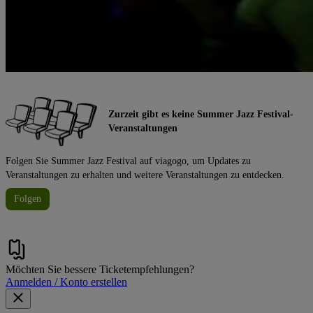
Zurzeit gibt es keine Summer Jazz Festival-
Veranstaltungen
Folgen Sie Summer Jazz Festival auf viagogo, um Updates zu
Veranstaltungen zu erhalten und weitere Veranstaltungen zu entdecken.
Folgen
Möchten Sie bessere Ticketempfehlungen?
Anmelden / Konto erstellen