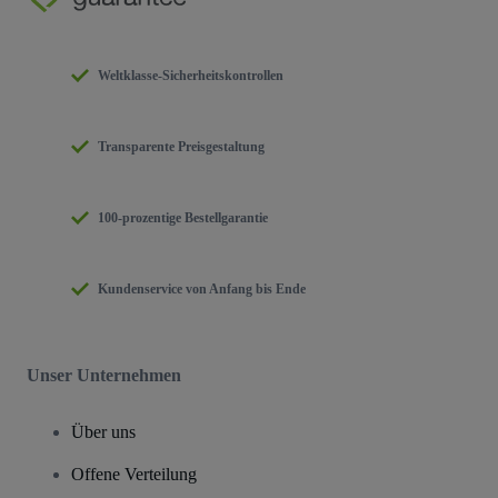
Weltklasse-Sicherheitskontrollen
Transparente Preisgestaltung
100-prozentige Bestellgarantie
Kundenservice von Anfang bis Ende
Unser Unternehmen
Über uns
Offene Verteilung