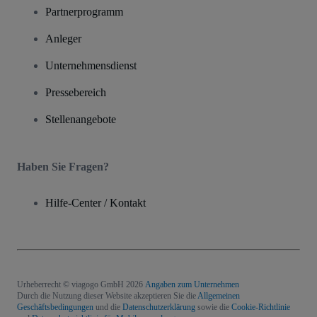
Partnerprogramm
Anleger
Unternehmensdienst
Pressebereich
Stellenangebote
Haben Sie Fragen?
Hilfe-Center / Kontakt
Urheberrecht © viagogo GmbH 2026
Angaben zum Unternehmen
Durch die Nutzung dieser Website akzeptieren Sie die
Allgemeinen
Geschäftsbedingungen
und die
Datenschutzerklärung
sowie die
Cookie-Richtlinie