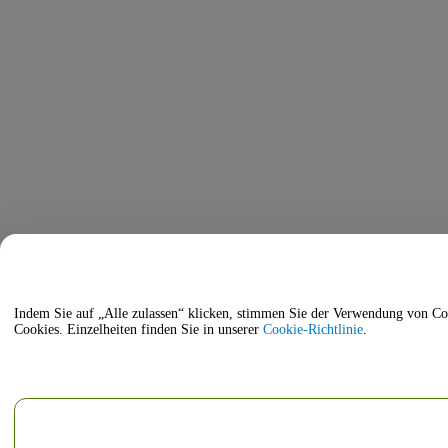
Indem Sie auf „Alle zulassen“ klicken, stimmen Sie der Verwendung von Cookies zur Verbesserung d
Cookies. Einzelheiten finden Sie in unserer
Cookie-Richtlinie
.