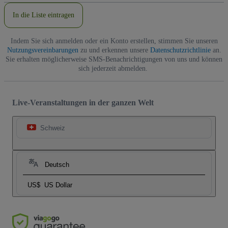
In die Liste eintragen
Indem Sie sich anmelden oder ein Konto erstellen, stimmen Sie unseren
Nutzungsvereinbarungen
zu und erkennen unsere
Datenschutzrichtlinie
an.
Sie erhalten möglicherweise SMS-Benachrichtigungen von uns und können
sich jederzeit abmelden.
Live-Veranstaltungen in der ganzen Welt
Schweiz
Deutsch
US$
US Dollar