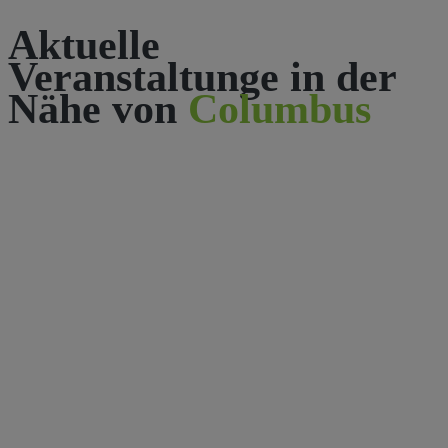
Aktuelle
Veranstaltunge in der
Nähe von
Columbus