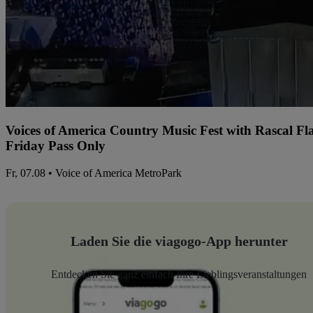
Voices of America Country Music Fest with Rascal Fl
Friday Pass Only
Fr, 07.08 • Voice of America MetroPark
Laden Sie die viagogo-App herunter
Entdecken Sie ganz einfach Ihre Lieblingsveranstaltungen