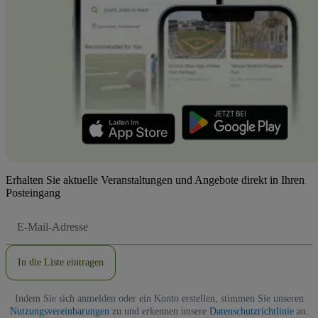
Erhalten Sie aktuelle Veranstaltungen und Angebote direkt in Ihren
Posteingang
E-
Mail-
Adresse
In die Liste eintragen
Indem Sie sich anmelden oder ein Konto erstellen, stimmen Sie unseren
Nutzungsvereinbarungen
zu und erkennen unsere
Datenschutzrichtlinie
an.