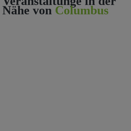
Veranstaltunge in der
Nähe von
Columbus