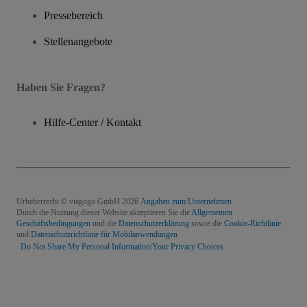
Pressebereich
Stellenangebote
Haben Sie Fragen?
Hilfe-Center / Kontakt
Urheberrecht © viagogo GmbH 2026
Angaben zum Unternehmen
Durch die Nutzung dieser Website akzeptieren Sie die
Allgemeinen
Geschäftsbedingungen
und die
Datenschutzerklärung
sowie die
Cookie-Richtlinie
und
Datenschutzrichtlinie für Mobilanwendungen
Do Not Share My Personal Information/Your Privacy Choices