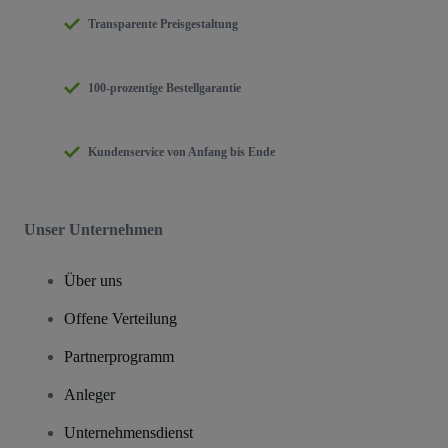
Transparente Preisgestaltung
100-prozentige Bestellgarantie
Kundenservice von Anfang bis Ende
Unser Unternehmen
Über uns
Offene Verteilung
Partnerprogramm
Anleger
Unternehmensdienst