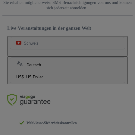
Sie erhalten möglicherweise SMS-Benachrichtigungen von uns und können
sich jederzeit abmelden.
Live-Veranstaltungen in der ganzen Welt
Schweiz
Deutsch
US$
US Dollar
Weltklasse-Sicherheitskontrollen