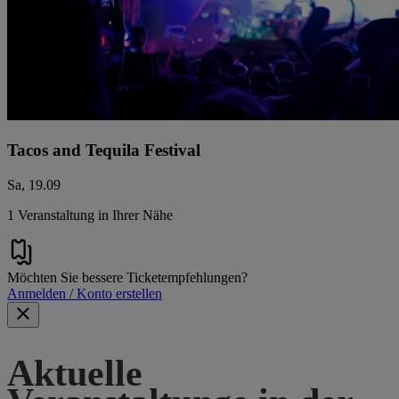
Tacos and Tequila Festival
Sa, 19.09
1 Veranstaltung in Ihrer Nähe
Möchten Sie bessere Ticketempfehlungen?
Anmelden / Konto erstellen
Aktuelle