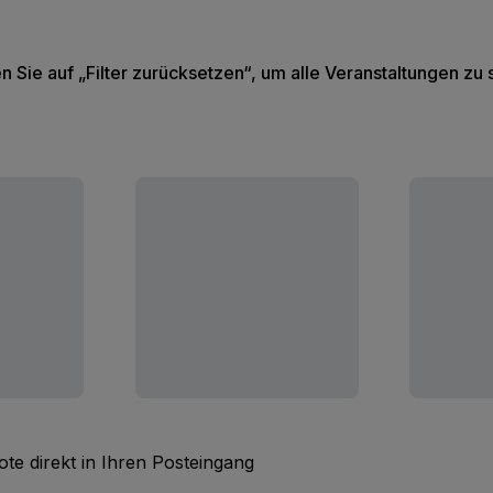
en Sie auf „Filter zurücksetzen“, um alle Veranstaltungen zu
te direkt in Ihren Posteingang