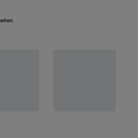
 sehen.