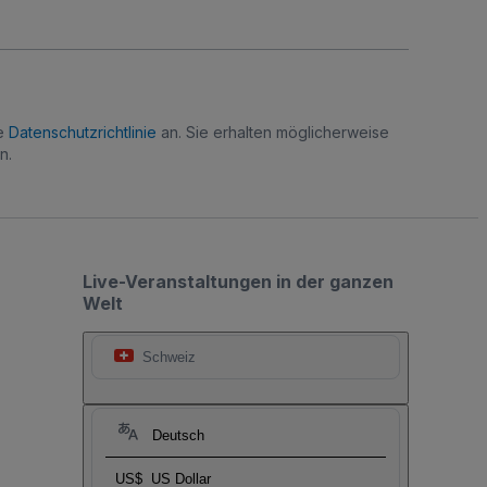
re
Datenschutzrichtlinie
an. Sie erhalten möglicherweise
n.
Live-Veranstaltungen in der ganzen
Welt
Schweiz
Deutsch
US$
US Dollar