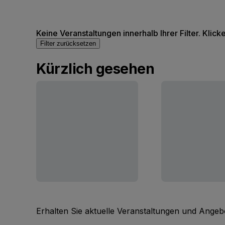
Keine Veranstaltungen innerhalb Ihrer Filter. Klick
Filter zurücksetzen
Kürzlich gesehen
Erhalten Sie aktuelle Veranstaltungen und Angebo