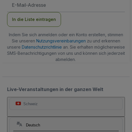
E-
Mail-
Adresse
In die Liste eintragen
Indem Sie sich anmelden oder ein Konto erstellen, stimmen
Sie unseren
Nutzungsvereinbarungen
zu und erkennen
unsere
Datenschutzrichtlinie
an. Sie erhalten möglicherweise
SMS-Benachrichtigungen von uns und können sich jederzeit
abmelden.
Live-Veranstaltungen in der ganzen Welt
Schweiz
Deutsch