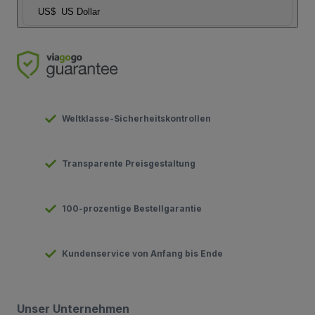
US$
US Dollar
Weltklasse-Sicherheitskontrollen
Transparente Preisgestaltung
100-prozentige Bestellgarantie
Kundenservice von Anfang bis Ende
Unser Unternehmen