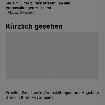
Sie auf „Filter zurücksetzen“, um alle
Veranstaltungen zu sehen.
Filter zurücksetzen
Kürzlich gesehen
Erhalten Sie aktuelle Veranstaltungen und Angebote
direkt in Ihren Posteingang