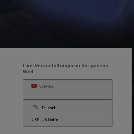
.
Live-Veranstaltungen in der ganzen
Welt
Schweiz
Deutsch
US$
US Dollar