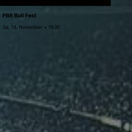
PBR Bull Fest
Sa, 14. November • 19:30