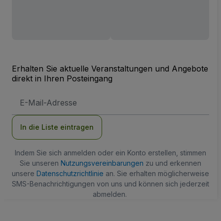
Erhalten Sie aktuelle Veranstaltungen und Angebote
direkt in Ihren Posteingang
E-
Mail-
Adresse
In die Liste eintragen
Indem Sie sich anmelden oder ein Konto erstellen, stimmen
Sie unseren
Nutzungsvereinbarungen
zu und erkennen
unsere
Datenschutzrichtlinie
an. Sie erhalten möglicherweise
SMS-Benachrichtigungen von uns und können sich jederzeit
abmelden.