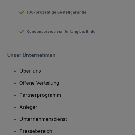
100-prozentige Bestellgarantie
Kundenservice von Anfang bis Ende
Unser Unternehmen
Über uns
Offene Verteilung
Partnerprogramm
Anleger
Unternehmensdienst
Pressebereich