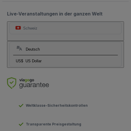
Live-Veranstaltungen in der ganzen Welt
Schweiz
Deutsch
US$
US Dollar
Weltklasse-Sicherheitskontrollen
Transparente Preisgestaltung