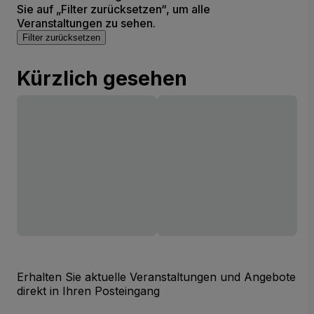
Sie auf „Filter zurücksetzen“, um alle
Veranstaltungen zu sehen.
Filter zurücksetzen
Kürzlich gesehen
Erhalten Sie aktuelle Veranstaltungen und Angebote
direkt in Ihren Posteingang