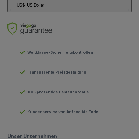
US$
US Dollar
Weltklasse-Sicherheitskontrollen
Transparente Preisgestaltung
100-prozentige Bestellgarantie
Kundenservice von Anfang bis Ende
Unser Unternehmen