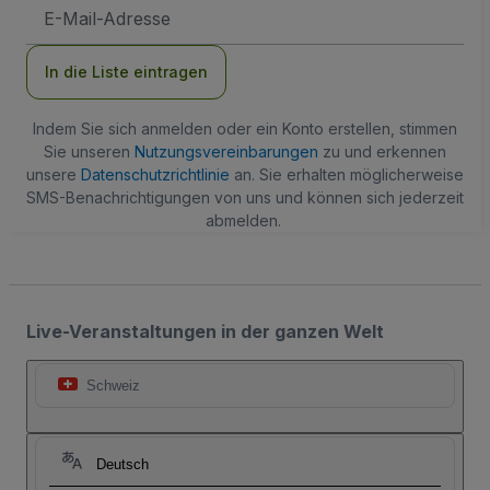
E-
Mail-
Adresse
In die Liste eintragen
Indem Sie sich anmelden oder ein Konto erstellen, stimmen
Sie unseren
Nutzungsvereinbarungen
zu und erkennen
unsere
Datenschutzrichtlinie
an. Sie erhalten möglicherweise
SMS-Benachrichtigungen von uns und können sich jederzeit
abmelden.
Live-Veranstaltungen in der ganzen Welt
Schweiz
Deutsch