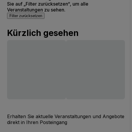
Sie auf „Filter zurücksetzen“, um alle
Veranstaltungen zu sehen.
Filter zurücksetzen
Kürzlich gesehen
Erhalten Sie aktuelle Veranstaltungen und Angebote
direkt in Ihren Posteingang