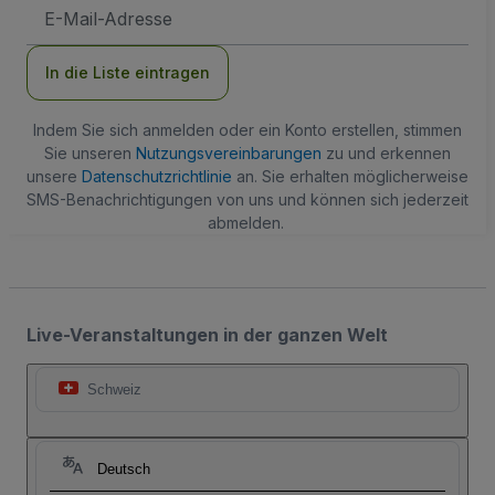
E-
Mail-
Adresse
In die Liste eintragen
Indem Sie sich anmelden oder ein Konto erstellen, stimmen
Sie unseren
Nutzungsvereinbarungen
zu und erkennen
unsere
Datenschutzrichtlinie
an. Sie erhalten möglicherweise
SMS-Benachrichtigungen von uns und können sich jederzeit
abmelden.
Live-Veranstaltungen in der ganzen Welt
Schweiz
Deutsch