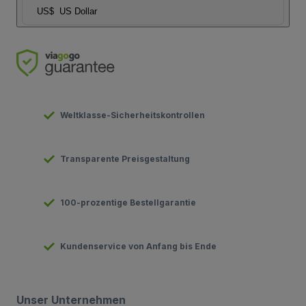
US$
US Dollar
Weltklasse-Sicherheitskontrollen
Transparente Preisgestaltung
100-prozentige Bestellgarantie
Kundenservice von Anfang bis Ende
Unser Unternehmen