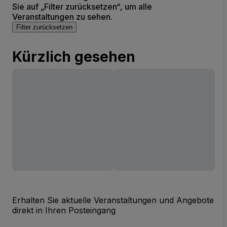
Sie auf „Filter zurücksetzen“, um alle
Veranstaltungen zu sehen.
Filter zurücksetzen
Kürzlich gesehen
Erhalten Sie aktuelle Veranstaltungen und Angebote
direkt in Ihren Posteingang