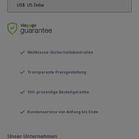
US$
US Dollar
Weltklasse-Sicherheitskontrollen
Transparente Preisgestaltung
100-prozentige Bestellgarantie
Kundenservice von Anfang bis Ende
Unser Unternehmen