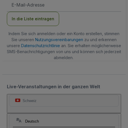
E-
Mail-
Adresse
In die Liste eintragen
Indem Sie sich anmelden oder ein Konto erstellen, stimmen
Sie unseren
Nutzungsvereinbarungen
zu und erkennen
unsere
Datenschutzrichtlinie
an. Sie erhalten möglicherweise
SMS-Benachrichtigungen von uns und können sich jederzeit
abmelden.
Live-Veranstaltungen in der ganzen Welt
Schweiz
Deutsch