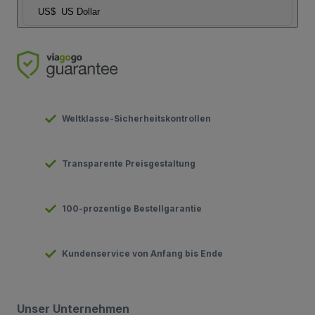
US$
US Dollar
Weltklasse-Sicherheitskontrollen
Transparente Preisgestaltung
100-prozentige Bestellgarantie
Kundenservice von Anfang bis Ende
Unser Unternehmen