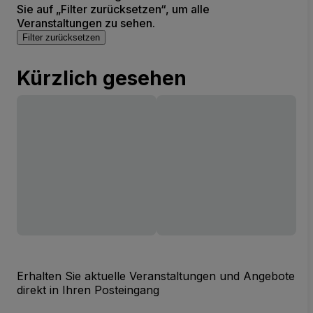
Sie auf „Filter zurücksetzen“, um alle
Veranstaltungen zu sehen.
Filter zurücksetzen
Kürzlich gesehen
Erhalten Sie aktuelle Veranstaltungen und Angebote
direkt in Ihren Posteingang