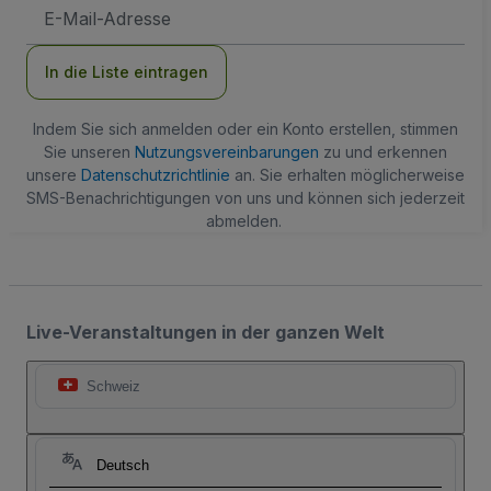
E-
Mail-
Adresse
In die Liste eintragen
Indem Sie sich anmelden oder ein Konto erstellen, stimmen
Sie unseren
Nutzungsvereinbarungen
zu und erkennen
unsere
Datenschutzrichtlinie
an. Sie erhalten möglicherweise
SMS-Benachrichtigungen von uns und können sich jederzeit
abmelden.
Live-Veranstaltungen in der ganzen Welt
Schweiz
Deutsch