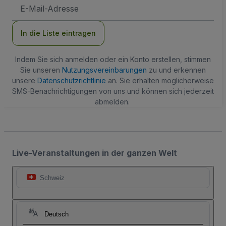
E-
Mail-
Adresse
In die Liste eintragen
Indem Sie sich anmelden oder ein Konto erstellen, stimmen
Sie unseren
Nutzungsvereinbarungen
zu und erkennen
unsere
Datenschutzrichtlinie
an. Sie erhalten möglicherweise
SMS-Benachrichtigungen von uns und können sich jederzeit
abmelden.
Live-Veranstaltungen in der ganzen Welt
Schweiz
Deutsch