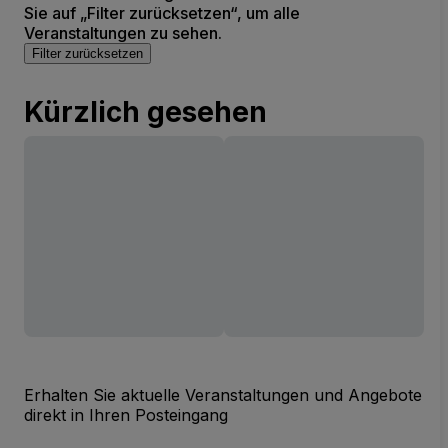
Sie auf „Filter zurücksetzen“, um alle
Veranstaltungen zu sehen.
Filter zurücksetzen
Kürzlich gesehen
Erhalten Sie aktuelle Veranstaltungen und Angebote
direkt in Ihren Posteingang