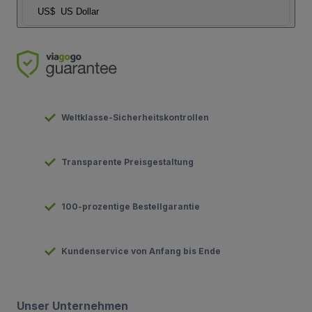
US$
US Dollar
Weltklasse-Sicherheitskontrollen
Transparente Preisgestaltung
100-prozentige Bestellgarantie
Kundenservice von Anfang bis Ende
Unser Unternehmen