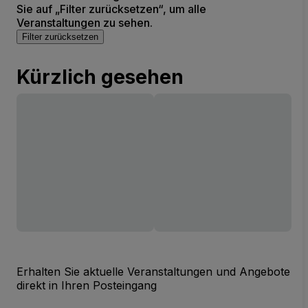
Sie auf „Filter zurücksetzen“, um alle
Veranstaltungen zu sehen.
Filter zurücksetzen
Kürzlich gesehen
Erhalten Sie aktuelle Veranstaltungen und Angebote
direkt in Ihren Posteingang