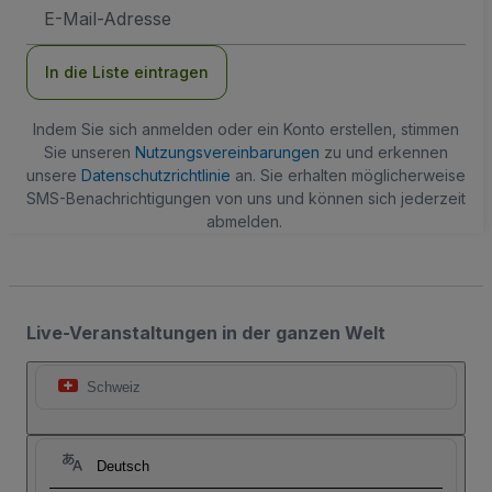
E-
Mail-
Adresse
In die Liste eintragen
Indem Sie sich anmelden oder ein Konto erstellen, stimmen
Sie unseren
Nutzungsvereinbarungen
zu und erkennen
unsere
Datenschutzrichtlinie
an. Sie erhalten möglicherweise
SMS-Benachrichtigungen von uns und können sich jederzeit
abmelden.
Live-Veranstaltungen in der ganzen Welt
Schweiz
Deutsch