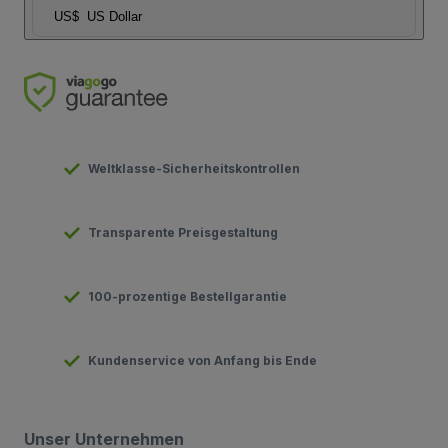
US$
US Dollar
Weltklasse-Sicherheitskontrollen
Transparente Preisgestaltung
100-prozentige Bestellgarantie
Kundenservice von Anfang bis Ende
Unser Unternehmen