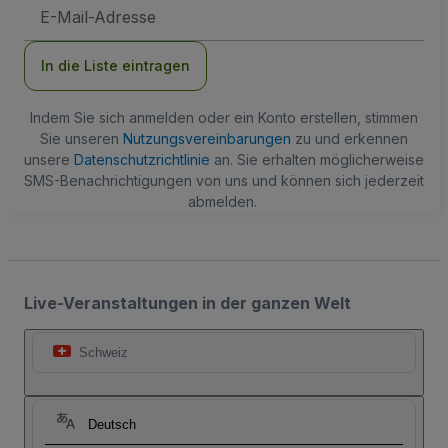
E-
Mail-
Adresse
In die Liste eintragen
Indem Sie sich anmelden oder ein Konto erstellen, stimmen
Sie unseren
Nutzungsvereinbarungen
zu und erkennen
unsere
Datenschutzrichtlinie
an. Sie erhalten möglicherweise
SMS-Benachrichtigungen von uns und können sich jederzeit
abmelden.
Live-Veranstaltungen in der ganzen Welt
Schweiz
Deutsch