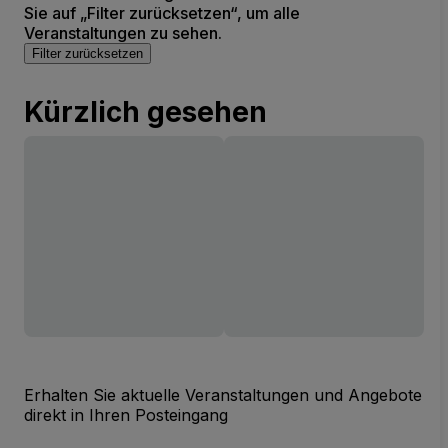
Sie auf „Filter zurücksetzen“, um alle
Veranstaltungen zu sehen.
Filter zurücksetzen
Kürzlich gesehen
Erhalten Sie aktuelle Veranstaltungen und Angebote
direkt in Ihren Posteingang