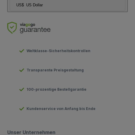
US$
US Dollar
Weltklasse-Sicherheitskontrollen
Transparente Preisgestaltung
100-prozentige Bestellgarantie
Kundenservice von Anfang bis Ende
Unser Unternehmen