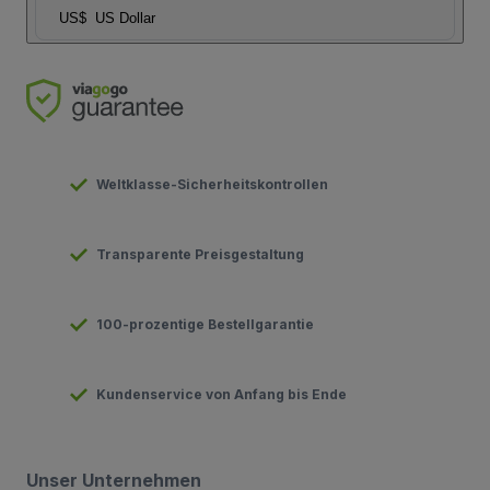
US$
US Dollar
Weltklasse-Sicherheitskontrollen
Transparente Preisgestaltung
100-prozentige Bestellgarantie
Kundenservice von Anfang bis Ende
Unser Unternehmen