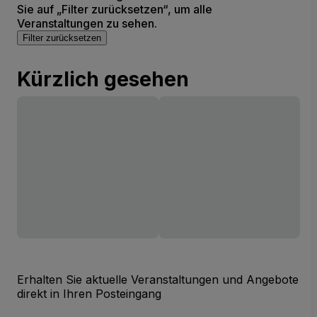
Sie auf „Filter zurücksetzen“, um alle
Veranstaltungen zu sehen.
Filter zurücksetzen
Kürzlich gesehen
Erhalten Sie aktuelle Veranstaltungen und Angebote
direkt in Ihren Posteingang