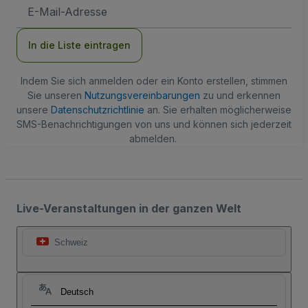
E-
Mail-
Adresse
In die Liste eintragen
Indem Sie sich anmelden oder ein Konto erstellen, stimmen
Sie unseren
Nutzungsvereinbarungen
zu und erkennen
unsere
Datenschutzrichtlinie
an. Sie erhalten möglicherweise
SMS-Benachrichtigungen von uns und können sich jederzeit
abmelden.
Live-Veranstaltungen in der ganzen Welt
Schweiz
Deutsch