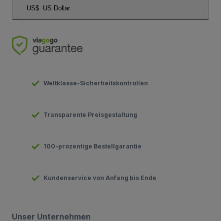
US$
US Dollar
Weltklasse-Sicherheitskontrollen
Transparente Preisgestaltung
100-prozentige Bestellgarantie
Kundenservice von Anfang bis Ende
Unser Unternehmen