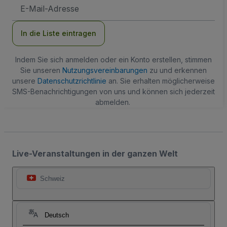
E-
Mail-
Adresse
In die Liste eintragen
Indem Sie sich anmelden oder ein Konto erstellen, stimmen
Sie unseren
Nutzungsvereinbarungen
zu und erkennen
unsere
Datenschutzrichtlinie
an. Sie erhalten möglicherweise
SMS-Benachrichtigungen von uns und können sich jederzeit
abmelden.
Live-Veranstaltungen in der ganzen Welt
Schweiz
Deutsch