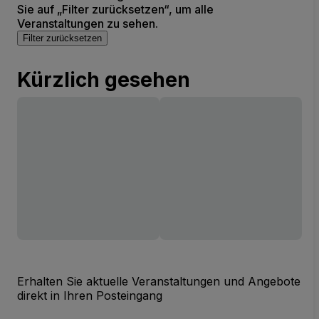
Sie auf „Filter zurücksetzen“, um alle
Veranstaltungen zu sehen.
Filter zurücksetzen
Kürzlich gesehen
Erhalten Sie aktuelle Veranstaltungen und Angebote
direkt in Ihren Posteingang