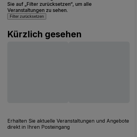
Sie auf „Filter zurücksetzen“, um alle
Veranstaltungen zu sehen.
Filter zurücksetzen
Kürzlich gesehen
Erhalten Sie aktuelle Veranstaltungen und Angebote
direkt in Ihren Posteingang