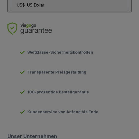
US$
US Dollar
Weltklasse-Sicherheitskontrollen
Transparente Preisgestaltung
100-prozentige Bestellgarantie
Kundenservice von Anfang bis Ende
Unser Unternehmen