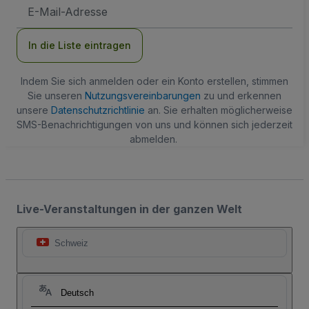
E-
Mail-
Adresse
In die Liste eintragen
Indem Sie sich anmelden oder ein Konto erstellen, stimmen
Sie unseren
Nutzungsvereinbarungen
zu und erkennen
unsere
Datenschutzrichtlinie
an. Sie erhalten möglicherweise
SMS-Benachrichtigungen von uns und können sich jederzeit
abmelden.
Live-Veranstaltungen in der ganzen Welt
Schweiz
Deutsch