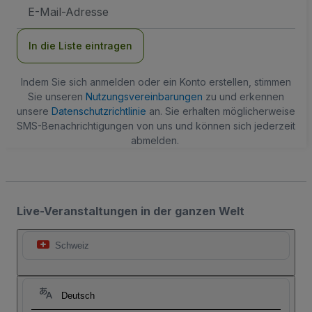
E-
Mail-
Adresse
In die Liste eintragen
Indem Sie sich anmelden oder ein Konto erstellen, stimmen
Sie unseren
Nutzungsvereinbarungen
zu und erkennen
unsere
Datenschutzrichtlinie
an. Sie erhalten möglicherweise
SMS-Benachrichtigungen von uns und können sich jederzeit
abmelden.
Live-Veranstaltungen in der ganzen Welt
Schweiz
Deutsch