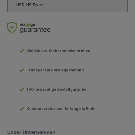
US$
US Dollar
Weltklasse-Sicherheitskontrollen
Transparente Preisgestaltung
100-prozentige Bestellgarantie
Kundenservice von Anfang bis Ende
Unser Unternehmen