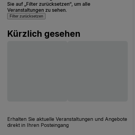
Sie auf „Filter zurücksetzen“, um alle
Veranstaltungen zu sehen.
Filter zurücksetzen
Kürzlich gesehen
Erhalten Sie aktuelle Veranstaltungen und Angebote
direkt in Ihren Posteingang