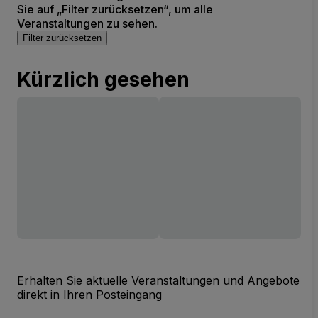
Sie auf „Filter zurücksetzen“, um alle
Veranstaltungen zu sehen.
Filter zurücksetzen
Kürzlich gesehen
Erhalten Sie aktuelle Veranstaltungen und Angebote
direkt in Ihren Posteingang