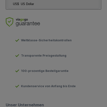
US$
US Dollar
Weltklasse-Sicherheitskontrollen
Transparente Preisgestaltung
100-prozentige Bestellgarantie
Kundenservice von Anfang bis Ende
Unser Unternehmen