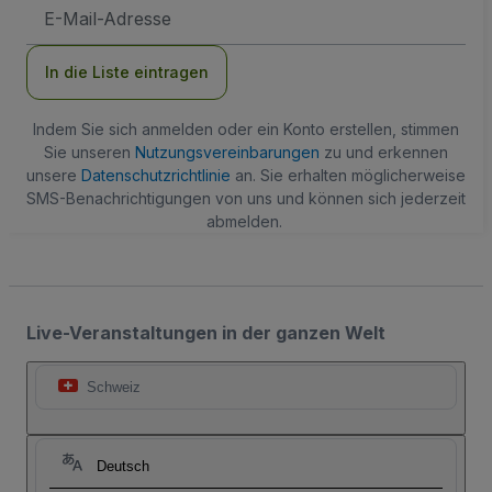
E-
Mail-
Adresse
In die Liste eintragen
Indem Sie sich anmelden oder ein Konto erstellen, stimmen
Sie unseren
Nutzungsvereinbarungen
zu und erkennen
unsere
Datenschutzrichtlinie
an. Sie erhalten möglicherweise
SMS-Benachrichtigungen von uns und können sich jederzeit
abmelden.
Live-Veranstaltungen in der ganzen Welt
Schweiz
Deutsch