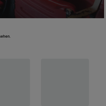
 sehen.