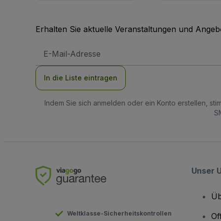
Erhalten Sie aktuelle Veranstaltungen und Angebo
E-
Mail-
Adresse
In die Liste eintragen
Indem Sie sich anmelden oder ein Konto erstellen, st
SM
Unser 
Üb
Weltklasse-Sicherheitskontrollen
Of