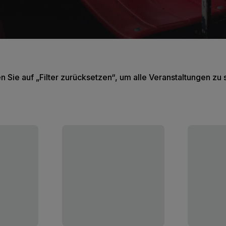
en Sie auf „Filter zurücksetzen“, um alle Veranstaltungen zu