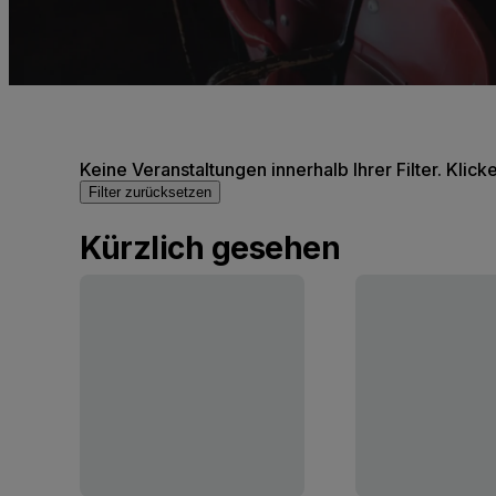
Keine Veranstaltungen innerhalb Ihrer Filter. Klick
Filter zurücksetzen
Kürzlich gesehen