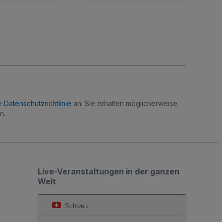
re
Datenschutzrichtlinie
an. Sie erhalten möglicherweise
n.
Live-Veranstaltungen in der ganzen
Welt
Schweiz