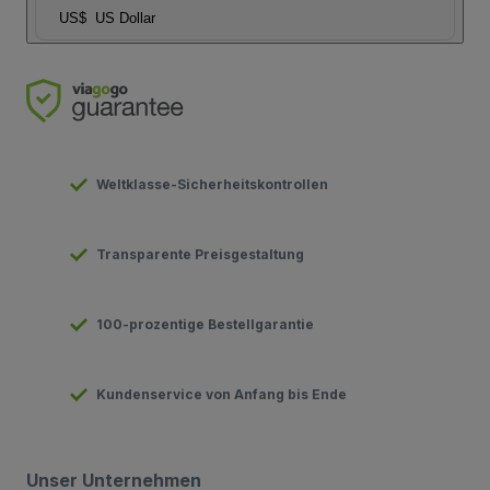
US$
US Dollar
Weltklasse-Sicherheitskontrollen
Transparente Preisgestaltung
100-prozentige Bestellgarantie
Kundenservice von Anfang bis Ende
Unser Unternehmen