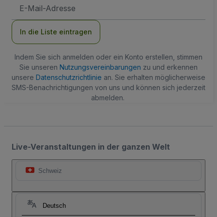
E-
Mail-
Adresse
In die Liste eintragen
Indem Sie sich anmelden oder ein Konto erstellen, stimmen
Sie unseren
Nutzungsvereinbarungen
zu und erkennen
unsere
Datenschutzrichtlinie
an. Sie erhalten möglicherweise
SMS-Benachrichtigungen von uns und können sich jederzeit
abmelden.
Live-Veranstaltungen in der ganzen Welt
Schweiz
Deutsch