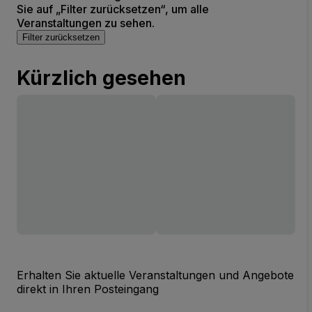
Sie auf „Filter zurücksetzen“, um alle
Veranstaltungen zu sehen.
Filter zurücksetzen
Kürzlich gesehen
Erhalten Sie aktuelle Veranstaltungen und Angebote
direkt in Ihren Posteingang