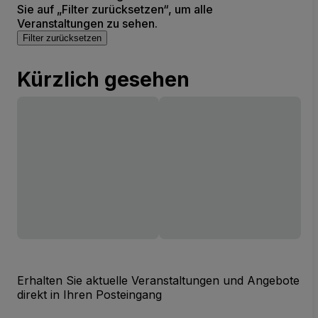
Sie auf „Filter zurücksetzen“, um alle
Veranstaltungen zu sehen.
Filter zurücksetzen
Kürzlich gesehen
Erhalten Sie aktuelle Veranstaltungen und Angebote
direkt in Ihren Posteingang