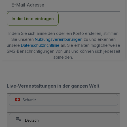
E-
Mail-
Adresse
In die Liste eintragen
Indem Sie sich anmelden oder ein Konto erstellen, stimmen
Sie unseren
Nutzungsvereinbarungen
zu und erkennen
unsere
Datenschutzrichtlinie
an. Sie erhalten möglicherweise
SMS-Benachrichtigungen von uns und können sich jederzeit
abmelden.
Live-Veranstaltungen in der ganzen Welt
Schweiz
Deutsch