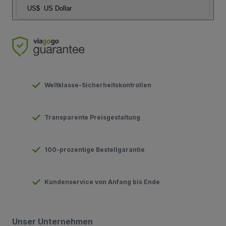
US$
US Dollar
Weltklasse-Sicherheitskontrollen
Transparente Preisgestaltung
100-prozentige Bestellgarantie
Kundenservice von Anfang bis Ende
Unser Unternehmen