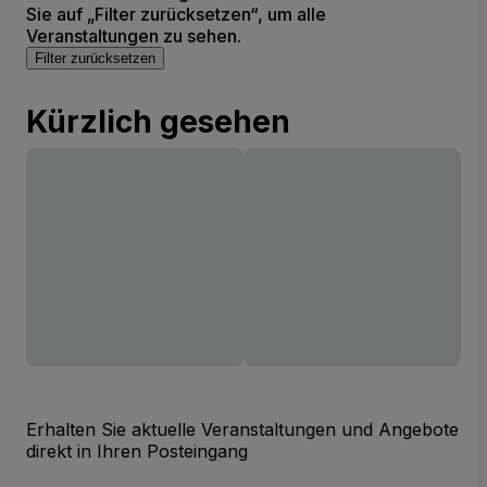
Sie auf „Filter zurücksetzen“, um alle
Veranstaltungen zu sehen.
Filter zurücksetzen
Kürzlich gesehen
Erhalten Sie aktuelle Veranstaltungen und Angebote
direkt in Ihren Posteingang