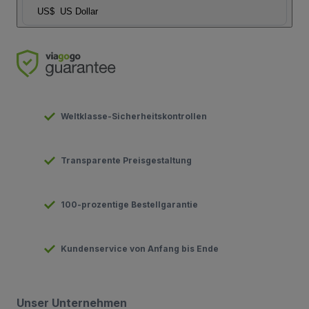
US$
US Dollar
Weltklasse-Sicherheitskontrollen
Transparente Preisgestaltung
100-prozentige Bestellgarantie
Kundenservice von Anfang bis Ende
Unser Unternehmen