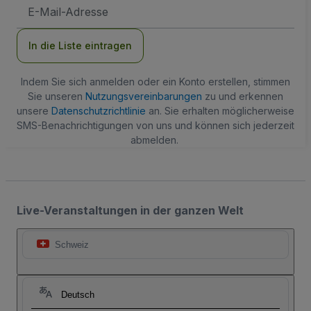
E-
Mail-
Adresse
In die Liste eintragen
Indem Sie sich anmelden oder ein Konto erstellen, stimmen
Sie unseren
Nutzungsvereinbarungen
zu und erkennen
unsere
Datenschutzrichtlinie
an. Sie erhalten möglicherweise
SMS-Benachrichtigungen von uns und können sich jederzeit
abmelden.
Live-Veranstaltungen in der ganzen Welt
Schweiz
Deutsch