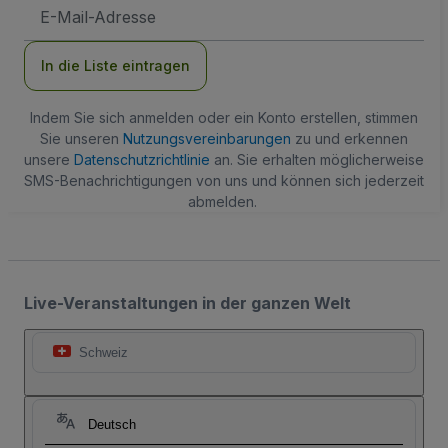
E-
Mail-
Adresse
In die Liste eintragen
Indem Sie sich anmelden oder ein Konto erstellen, stimmen
Sie unseren
Nutzungsvereinbarungen
zu und erkennen
unsere
Datenschutzrichtlinie
an. Sie erhalten möglicherweise
SMS-Benachrichtigungen von uns und können sich jederzeit
abmelden.
Live-Veranstaltungen in der ganzen Welt
Schweiz
Deutsch