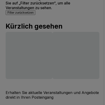
Sie auf „Filter zurücksetzen“, um alle
Veranstaltungen zu sehen.
Filter zurücksetzen
Kürzlich gesehen
Erhalten Sie aktuelle Veranstaltungen und Angebote
direkt in Ihren Posteingang