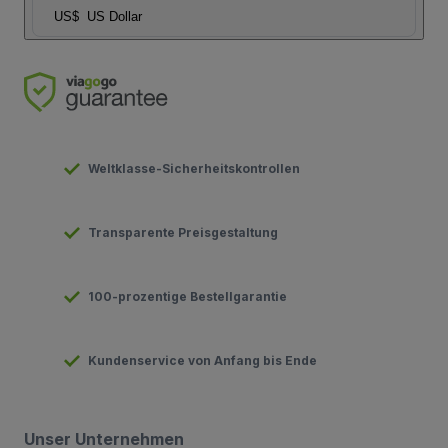
US$
US Dollar
Weltklasse-Sicherheitskontrollen
Transparente Preisgestaltung
100-prozentige Bestellgarantie
Kundenservice von Anfang bis Ende
Unser Unternehmen