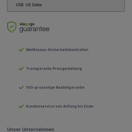
US$
US Dollar
Weltklasse-Sicherheitskontrollen
Transparente Preisgestaltung
100-prozentige Bestellgarantie
Kundenservice von Anfang bis Ende
Unser Unternehmen