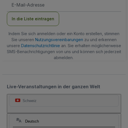
E-
Mail-
Adresse
In die Liste eintragen
Indem Sie sich anmelden oder ein Konto erstellen, stimmen
Sie unseren
Nutzungsvereinbarungen
zu und erkennen
unsere
Datenschutzrichtlinie
an. Sie erhalten möglicherweise
SMS-Benachrichtigungen von uns und können sich jederzeit
abmelden.
Live-Veranstaltungen in der ganzen Welt
Schweiz
Deutsch