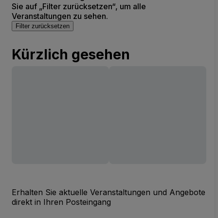
Sie auf „Filter zurücksetzen“, um alle
Veranstaltungen zu sehen.
Filter zurücksetzen
Kürzlich gesehen
Erhalten Sie aktuelle Veranstaltungen und Angebote
direkt in Ihren Posteingang