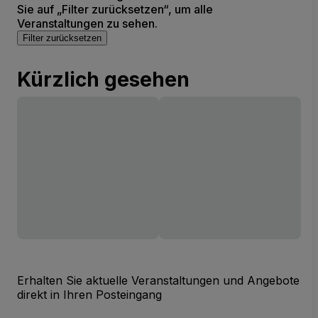
Sie auf „Filter zurücksetzen“, um alle
Veranstaltungen zu sehen.
Filter zurücksetzen
Kürzlich gesehen
Erhalten Sie aktuelle Veranstaltungen und Angebote
direkt in Ihren Posteingang