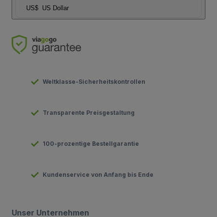
US$
US Dollar
Weltklasse-Sicherheitskontrollen
Transparente Preisgestaltung
100-prozentige Bestellgarantie
Kundenservice von Anfang bis Ende
Unser Unternehmen