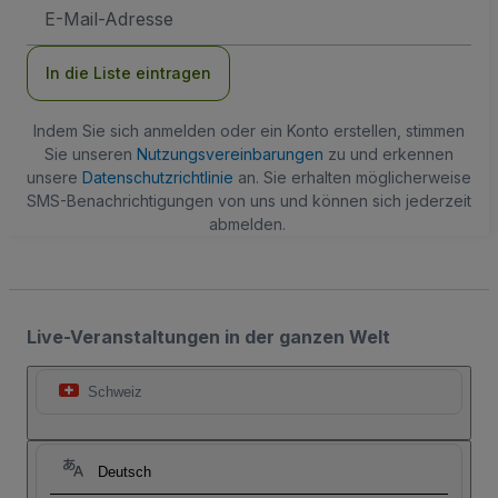
E-
Mail-
Adresse
In die Liste eintragen
Indem Sie sich anmelden oder ein Konto erstellen, stimmen
Sie unseren
Nutzungsvereinbarungen
zu und erkennen
unsere
Datenschutzrichtlinie
an. Sie erhalten möglicherweise
SMS-Benachrichtigungen von uns und können sich jederzeit
abmelden.
Live-Veranstaltungen in der ganzen Welt
Schweiz
Deutsch