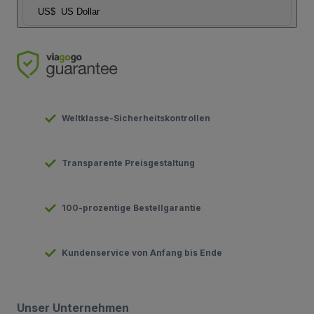
US$
US Dollar
Weltklasse-Sicherheitskontrollen
Transparente Preisgestaltung
100-prozentige Bestellgarantie
Kundenservice von Anfang bis Ende
Unser Unternehmen