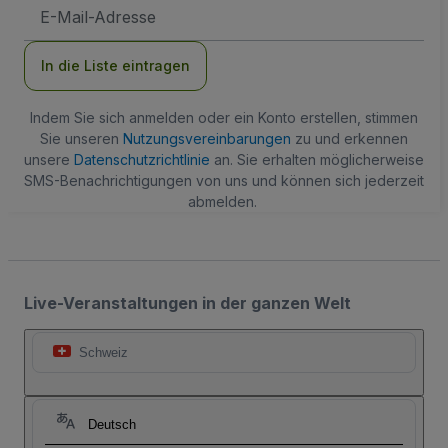
E-
Mail-
Adresse
In die Liste eintragen
Indem Sie sich anmelden oder ein Konto erstellen, stimmen
Sie unseren
Nutzungsvereinbarungen
zu und erkennen
unsere
Datenschutzrichtlinie
an. Sie erhalten möglicherweise
SMS-Benachrichtigungen von uns und können sich jederzeit
abmelden.
Live-Veranstaltungen in der ganzen Welt
Schweiz
Deutsch