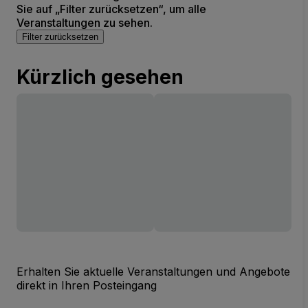
Sie auf „Filter zurücksetzen“, um alle
Veranstaltungen zu sehen.
Filter zurücksetzen
Kürzlich gesehen
Erhalten Sie aktuelle Veranstaltungen und Angebote
direkt in Ihren Posteingang