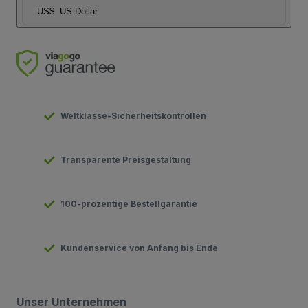
US$
US Dollar
Weltklasse-Sicherheitskontrollen
Transparente Preisgestaltung
100-prozentige Bestellgarantie
Kundenservice von Anfang bis Ende
Unser Unternehmen