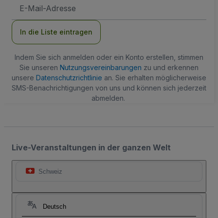
E-
Mail-
Adresse
In die Liste eintragen
Indem Sie sich anmelden oder ein Konto erstellen, stimmen
Sie unseren
Nutzungsvereinbarungen
zu und erkennen
unsere
Datenschutzrichtlinie
an. Sie erhalten möglicherweise
SMS-Benachrichtigungen von uns und können sich jederzeit
abmelden.
Live-Veranstaltungen in der ganzen Welt
Schweiz
Deutsch