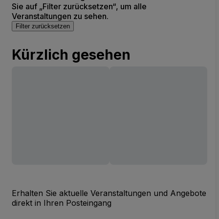
Sie auf „Filter zurücksetzen“, um alle
Veranstaltungen zu sehen.
Filter zurücksetzen
Kürzlich gesehen
Erhalten Sie aktuelle Veranstaltungen und Angebote
direkt in Ihren Posteingang