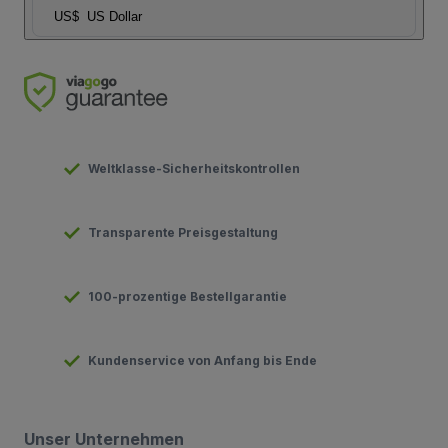
US$
US Dollar
Weltklasse-Sicherheitskontrollen
Transparente Preisgestaltung
100-prozentige Bestellgarantie
Kundenservice von Anfang bis Ende
Unser Unternehmen