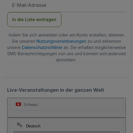
E-
Mail-
Adresse
In die Liste eintragen
Indem Sie sich anmelden oder ein Konto erstellen, stimmen
Sie unseren
Nutzungsvereinbarungen
zu und erkennen
unsere
Datenschutzrichtlinie
an. Sie erhalten möglicherweise
SMS-Benachrichtigungen von uns und können sich jederzeit
abmelden.
Live-Veranstaltungen in der ganzen Welt
Schweiz
Deutsch