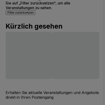
Sie auf „Filter zurücksetzen“, um alle
Veranstaltungen zu sehen.
Filter zurücksetzen
Kürzlich gesehen
Erhalten Sie aktuelle Veranstaltungen und Angebote
direkt in Ihren Posteingang