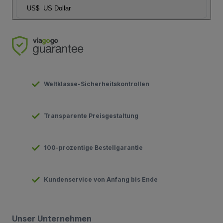
US$
US Dollar
Weltklasse-Sicherheitskontrollen
Transparente Preisgestaltung
100-prozentige Bestellgarantie
Kundenservice von Anfang bis Ende
Unser Unternehmen