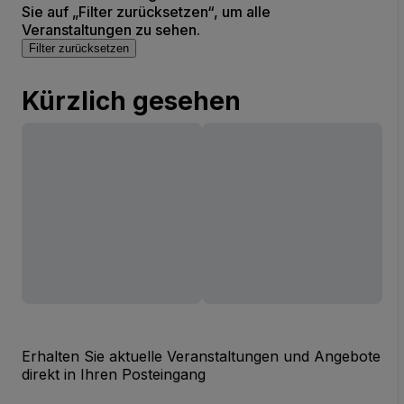
Sie auf „Filter zurücksetzen“, um alle
Veranstaltungen zu sehen.
Filter zurücksetzen
Kürzlich gesehen
Erhalten Sie aktuelle Veranstaltungen und Angebote
direkt in Ihren Posteingang