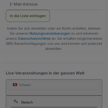
E-
Mail-
Adresse
In die Liste eintragen
Indem Sie sich anmelden oder ein Konto erstellen, stimmen
Sie unseren
Nutzungsvereinbarungen
zu und erkennen
unsere
Datenschutzrichtlinie
an. Sie erhalten möglicherweise
SMS-Benachrichtigungen von uns und können sich jederzeit
abmelden.
Live-Veranstaltungen in der ganzen Welt
Schweiz
Deutsch