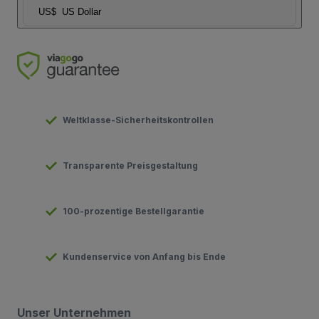
US$
US Dollar
Weltklasse-Sicherheitskontrollen
Transparente Preisgestaltung
100-prozentige Bestellgarantie
Kundenservice von Anfang bis Ende
Unser Unternehmen