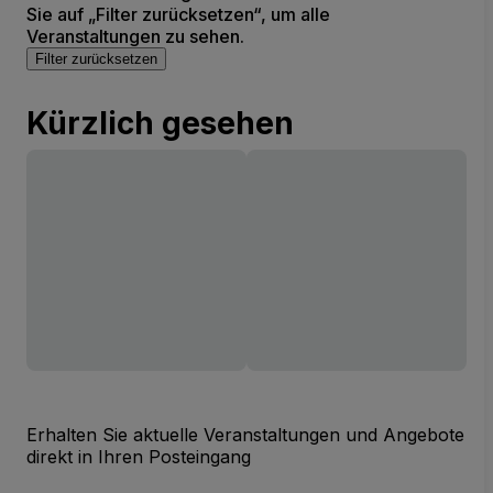
Sie auf „Filter zurücksetzen“, um alle
Veranstaltungen zu sehen.
Filter zurücksetzen
Kürzlich gesehen
Erhalten Sie aktuelle Veranstaltungen und Angebote
direkt in Ihren Posteingang