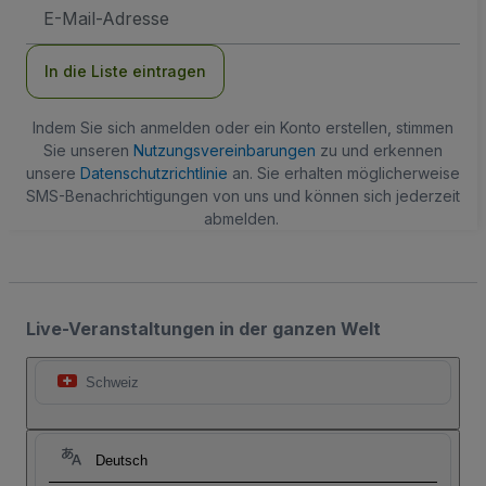
E-
Mail-
Adresse
In die Liste eintragen
Indem Sie sich anmelden oder ein Konto erstellen, stimmen
Sie unseren
Nutzungsvereinbarungen
zu und erkennen
unsere
Datenschutzrichtlinie
an. Sie erhalten möglicherweise
SMS-Benachrichtigungen von uns und können sich jederzeit
abmelden.
Live-Veranstaltungen in der ganzen Welt
Schweiz
Deutsch