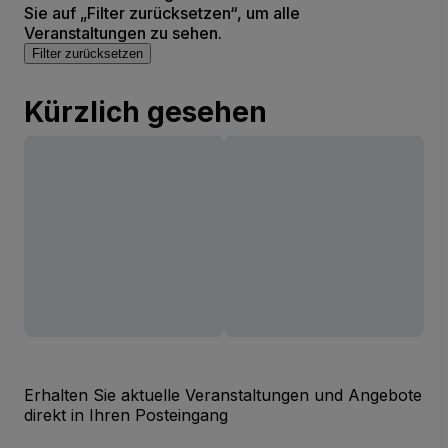
Sie auf „Filter zurücksetzen“, um alle
Veranstaltungen zu sehen.
Filter zurücksetzen
Kürzlich gesehen
Erhalten Sie aktuelle Veranstaltungen und Angebote
direkt in Ihren Posteingang