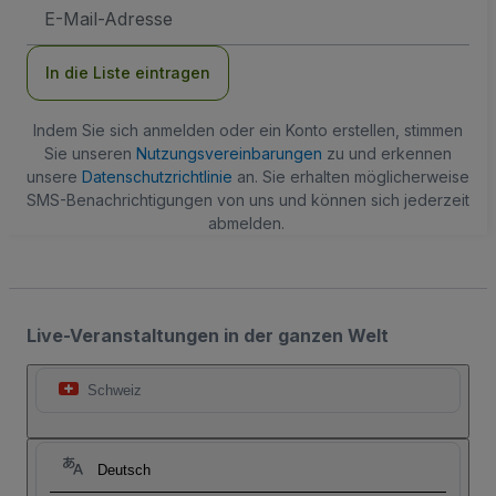
E-
Mail-
Adresse
In die Liste eintragen
Indem Sie sich anmelden oder ein Konto erstellen, stimmen
Sie unseren
Nutzungsvereinbarungen
zu und erkennen
unsere
Datenschutzrichtlinie
an. Sie erhalten möglicherweise
SMS-Benachrichtigungen von uns und können sich jederzeit
abmelden.
Live-Veranstaltungen in der ganzen Welt
Schweiz
Deutsch