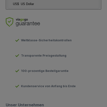
US$
US Dollar
Weltklasse-Sicherheitskontrollen
Transparente Preisgestaltung
100-prozentige Bestellgarantie
Kundenservice von Anfang bis Ende
Unser Unternehmen