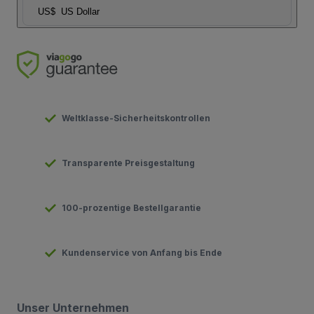
US$
US Dollar
Weltklasse-Sicherheitskontrollen
Transparente Preisgestaltung
100-prozentige Bestellgarantie
Kundenservice von Anfang bis Ende
Unser Unternehmen