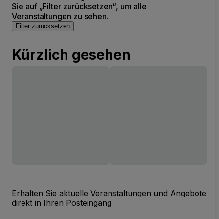
Sie auf „Filter zurücksetzen“, um alle
Veranstaltungen zu sehen.
Filter zurücksetzen
Kürzlich gesehen
Erhalten Sie aktuelle Veranstaltungen und Angebote
direkt in Ihren Posteingang