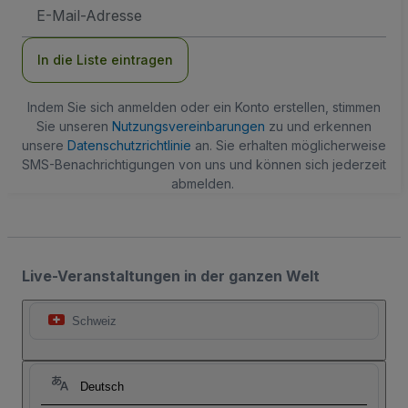
E-
Mail-
Adresse
In die Liste eintragen
Indem Sie sich anmelden oder ein Konto erstellen, stimmen
Sie unseren
Nutzungsvereinbarungen
zu und erkennen
unsere
Datenschutzrichtlinie
an. Sie erhalten möglicherweise
SMS-Benachrichtigungen von uns und können sich jederzeit
abmelden.
Live-Veranstaltungen in der ganzen Welt
Schweiz
Deutsch