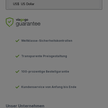
US$
US Dollar
Weltklasse-Sicherheitskontrollen
Transparente Preisgestaltung
100-prozentige Bestellgarantie
Kundenservice von Anfang bis Ende
Unser Unternehmen