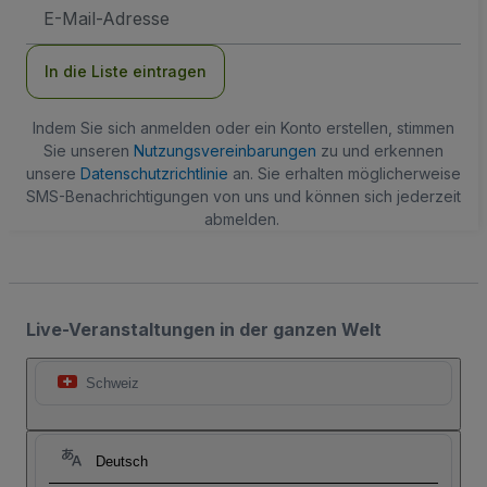
E-
Mail-
Adresse
In die Liste eintragen
Indem Sie sich anmelden oder ein Konto erstellen, stimmen
Sie unseren
Nutzungsvereinbarungen
zu und erkennen
unsere
Datenschutzrichtlinie
an. Sie erhalten möglicherweise
SMS-Benachrichtigungen von uns und können sich jederzeit
abmelden.
Live-Veranstaltungen in der ganzen Welt
Schweiz
Deutsch