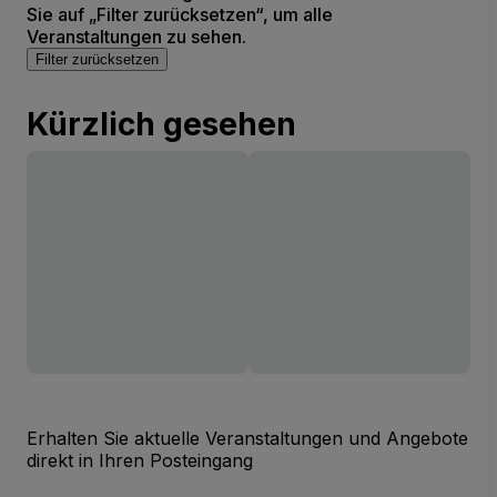
Sie auf „Filter zurücksetzen“, um alle
Veranstaltungen zu sehen.
Filter zurücksetzen
Kürzlich gesehen
Erhalten Sie aktuelle Veranstaltungen und Angebote
direkt in Ihren Posteingang