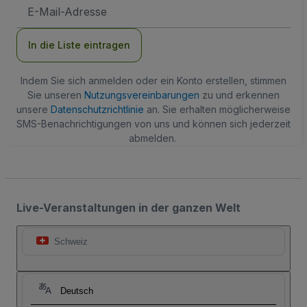
E-
Mail-
Adresse
In die Liste eintragen
Indem Sie sich anmelden oder ein Konto erstellen, stimmen
Sie unseren
Nutzungsvereinbarungen
zu und erkennen
unsere
Datenschutzrichtlinie
an. Sie erhalten möglicherweise
SMS-Benachrichtigungen von uns und können sich jederzeit
abmelden.
Live-Veranstaltungen in der ganzen Welt
Schweiz
Deutsch