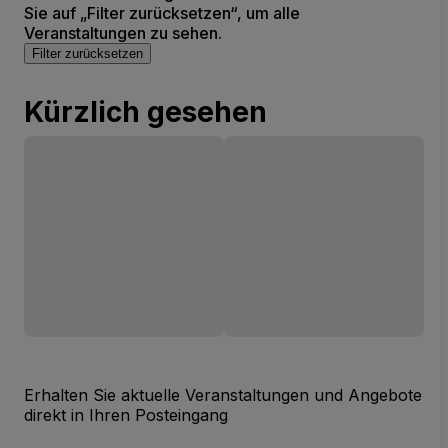
Sie auf „Filter zurücksetzen“, um alle
Veranstaltungen zu sehen.
Filter zurücksetzen
Kürzlich gesehen
Erhalten Sie aktuelle Veranstaltungen und Angebote
direkt in Ihren Posteingang