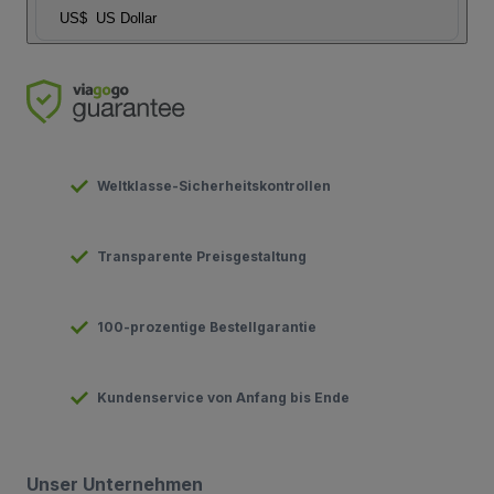
US$
US Dollar
Weltklasse-Sicherheitskontrollen
Transparente Preisgestaltung
100-prozentige Bestellgarantie
Kundenservice von Anfang bis Ende
Unser Unternehmen