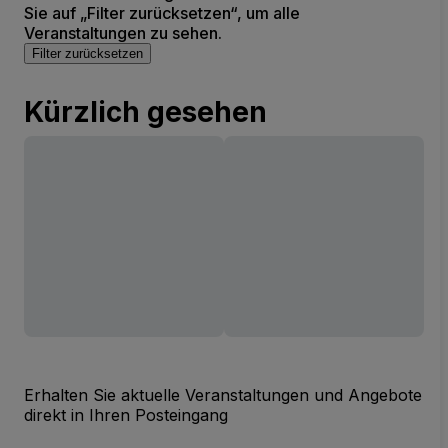
Sie auf „Filter zurücksetzen“, um alle
Veranstaltungen zu sehen.
Filter zurücksetzen
Kürzlich gesehen
Erhalten Sie aktuelle Veranstaltungen und Angebote
direkt in Ihren Posteingang