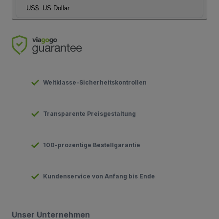
US$
US Dollar
Weltklasse-Sicherheitskontrollen
Transparente Preisgestaltung
100-prozentige Bestellgarantie
Kundenservice von Anfang bis Ende
Unser Unternehmen