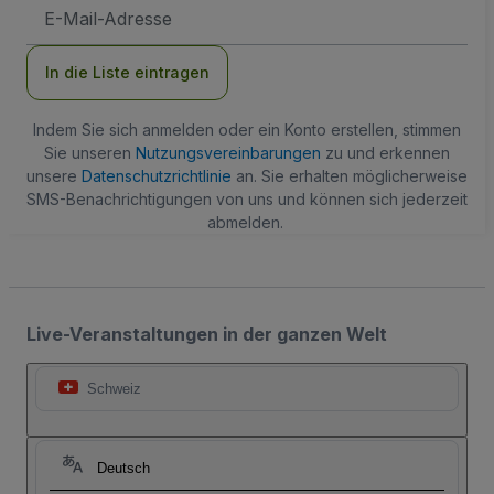
E-
Mail-
Adresse
In die Liste eintragen
Indem Sie sich anmelden oder ein Konto erstellen, stimmen
Sie unseren
Nutzungsvereinbarungen
zu und erkennen
unsere
Datenschutzrichtlinie
an. Sie erhalten möglicherweise
SMS-Benachrichtigungen von uns und können sich jederzeit
abmelden.
Live-Veranstaltungen in der ganzen Welt
Schweiz
Deutsch