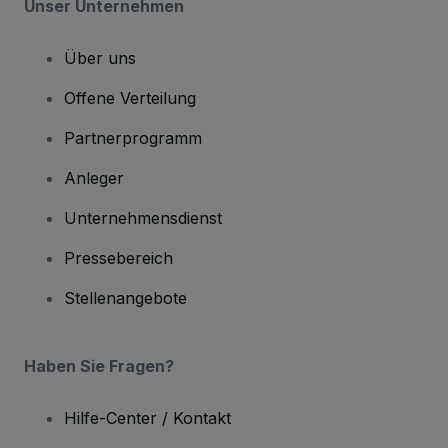
Unser Unternehmen
Über uns
Offene Verteilung
Partnerprogramm
Anleger
Unternehmensdienst
Pressebereich
Stellenangebote
Haben Sie Fragen?
Hilfe-Center / Kontakt