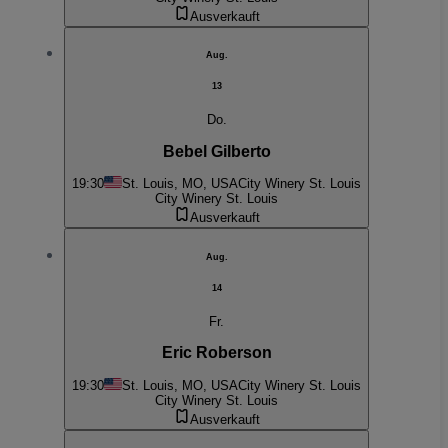
Ausverkauft
Aug.
13
Do.
Bebel Gilberto
19:30
St. Louis, MO, USA
City Winery St. Louis
City Winery St. Louis
Ausverkauft
Aug.
14
Fr.
Eric Roberson
19:30
St. Louis, MO, USA
City Winery St. Louis
City Winery St. Louis
Ausverkauft