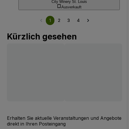
City Winery St. Louis
Ausverkauft
1
2
3
4
Kürzlich gesehen
Erhalten Sie aktuelle Veranstaltungen und Angebote
direkt in Ihren Posteingang