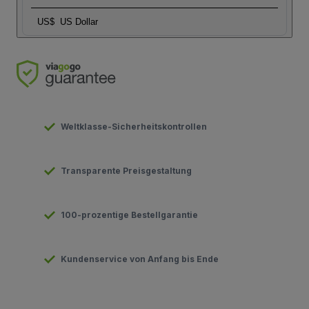
US$
US Dollar
Weltklasse-Sicherheitskontrollen
Transparente Preisgestaltung
100-prozentige Bestellgarantie
Kundenservice von Anfang bis Ende