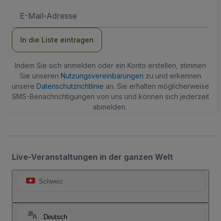
E-
Mail-
Adresse
In die Liste eintragen
Indem Sie sich anmelden oder ein Konto erstellen, stimmen
Sie unseren
Nutzungsvereinbarungen
zu und erkennen
unsere
Datenschutzrichtlinie
an. Sie erhalten möglicherweise
SMS-Benachrichtigungen von uns und können sich jederzeit
abmelden.
Live-Veranstaltungen in der ganzen Welt
Schweiz
Deutsch