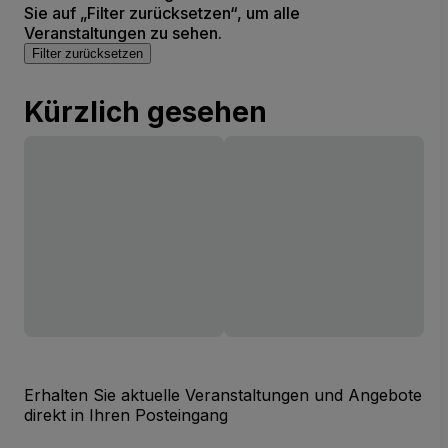
Sie auf „Filter zurücksetzen“, um alle
Veranstaltungen zu sehen.
Filter zurücksetzen
Kürzlich gesehen
Erhalten Sie aktuelle Veranstaltungen und Angebote
direkt in Ihren Posteingang