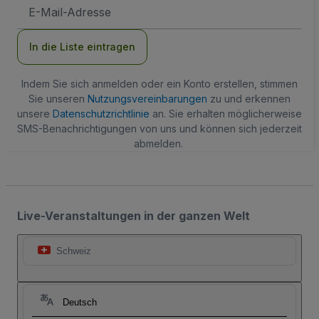
E-
Mail-
Adresse
In die Liste eintragen
Indem Sie sich anmelden oder ein Konto erstellen, stimmen
Sie unseren
Nutzungsvereinbarungen
zu und erkennen
unsere
Datenschutzrichtlinie
an. Sie erhalten möglicherweise
SMS-Benachrichtigungen von uns und können sich jederzeit
abmelden.
Live-Veranstaltungen in der ganzen Welt
Schweiz
Deutsch