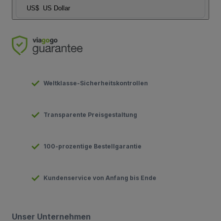
US$
US Dollar
Weltklasse-Sicherheitskontrollen
Transparente Preisgestaltung
100-prozentige Bestellgarantie
Kundenservice von Anfang bis Ende
Unser Unternehmen