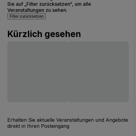
Sie auf „Filter zurücksetzen“, um alle
Veranstaltungen zu sehen.
Filter zurücksetzen
Kürzlich gesehen
Erhalten Sie aktuelle Veranstaltungen und Angebote
direkt in Ihren Posteingang