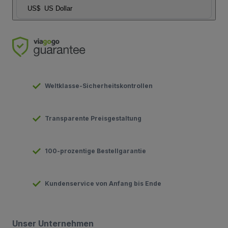
US$
US Dollar
Weltklasse-Sicherheitskontrollen
Transparente Preisgestaltung
100-prozentige Bestellgarantie
Kundenservice von Anfang bis Ende
Unser Unternehmen