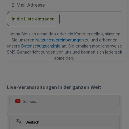
E-
Mail-
Adresse
In die Liste eintragen
Indem Sie sich anmelden oder ein Konto erstellen, stimmen
Sie unseren
Nutzungsvereinbarungen
zu und erkennen
unsere
Datenschutzrichtlinie
an. Sie erhalten möglicherweise
SMS-Benachrichtigungen von uns und können sich jederzeit
abmelden.
Live-Veranstaltungen in der ganzen Welt
Schweiz
Deutsch