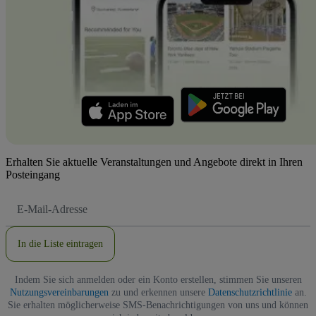
Erhalten Sie aktuelle Veranstaltungen und Angebote direkt in Ihren
Posteingang
E-
Mail-
Adresse
In die Liste eintragen
Indem Sie sich anmelden oder ein Konto erstellen, stimmen Sie unseren
Nutzungsvereinbarungen
zu und erkennen unsere
Datenschutzrichtlinie
an.
Sie erhalten möglicherweise SMS-Benachrichtigungen von uns und können