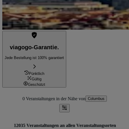
viagogo-Garantie.
Jede Bestellung ist 100% garantiert
Pünktlich
Gültig
Geschützt
0 Veranstaltungen
in der Nähe von
Columbus
12035 Veranstaltungen an allen Veranstaltungsorten