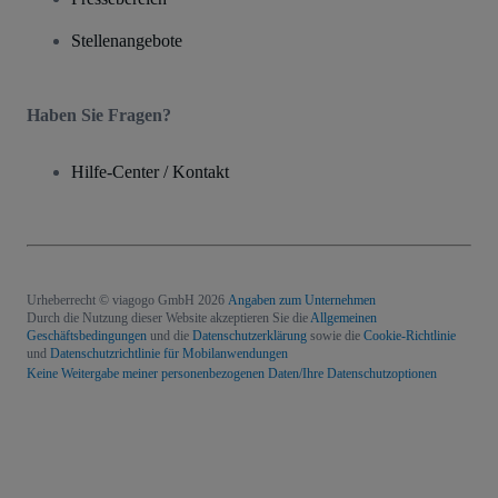
Stellenangebote
Haben Sie Fragen?
Hilfe-Center / Kontakt
Urheberrecht © viagogo GmbH 2026
Angaben zum Unternehmen
Durch die Nutzung dieser Website akzeptieren Sie die
Allgemeinen
Geschäftsbedingungen
und die
Datenschutzerklärung
sowie die
Cookie-Richtlinie
und
Datenschutzrichtlinie für Mobilanwendungen
Keine Weitergabe meiner personenbezogenen Daten/Ihre Datenschutzoptionen