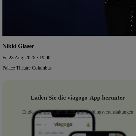
Nikki Glaser
Fr, 28 Aug. 2026 • 19:00
Palace Theatre Columbus
Laden Sie die viagogo-App herunter
Entdecken Sie ganz einfach Ihre Lieblingsveranstaltungen