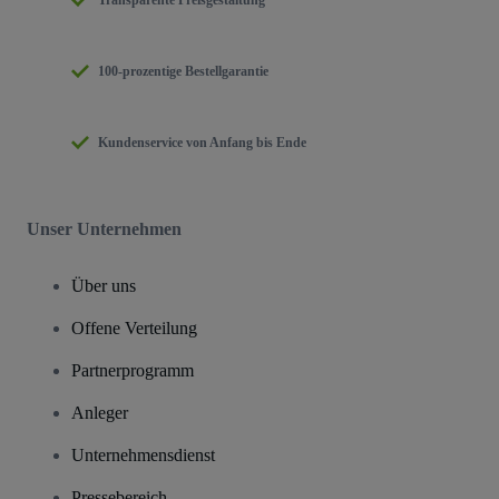
Transparente Preisgestaltung
100-prozentige Bestellgarantie
Kundenservice von Anfang bis Ende
Unser Unternehmen
Über uns
Offene Verteilung
Partnerprogramm
Anleger
Unternehmensdienst
Pressebereich