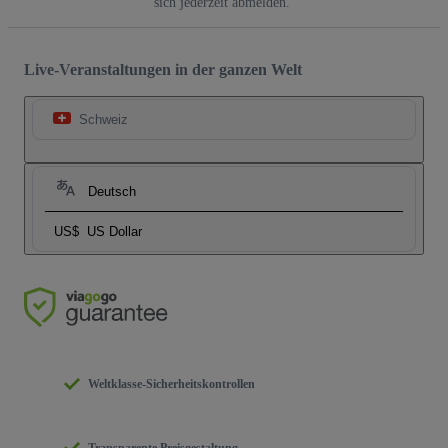
sich jederzeit abmelden.
Live-Veranstaltungen in der ganzen Welt
Schweiz
Deutsch
US$
US Dollar
Weltklasse-Sicherheitskontrollen