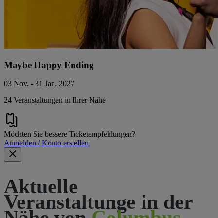
Maybe Happy Ending
03 Nov. - 31 Jan. 2027
24 Veranstaltungen in Ihrer Nähe
Möchten Sie bessere Ticketempfehlungen?
Anmelden / Konto erstellen
Aktuelle
Veranstaltunge in der
Nähe von
Columbus