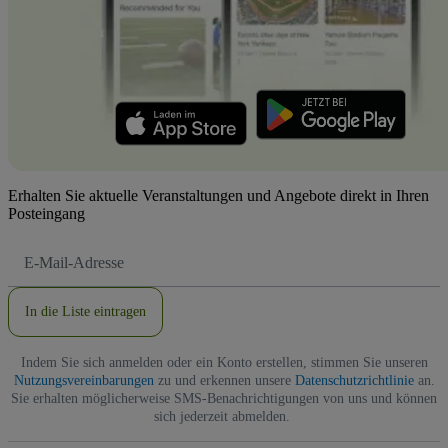
Erhalten Sie aktuelle Veranstaltungen und Angebote direkt in Ihren
Posteingang
E-
Mail-
Adresse
In die Liste eintragen
Indem Sie sich anmelden oder ein Konto erstellen, stimmen Sie unseren
Nutzungsvereinbarungen
zu und erkennen unsere
Datenschutzrichtlinie
an.
Sie erhalten möglicherweise SMS-Benachrichtigungen von uns und können
sich jederzeit abmelden.