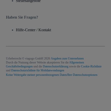
Stellenangebote
Haben Sie Fragen?
Hilfe-Center / Kontakt
Urheberrecht © viagogo GmbH 2026
Angaben zum Unternehmen
Durch die Nutzung dieser Website akzeptieren Sie die
Allgemeinen
Geschäftsbedingungen
und die
Datenschutzerklärung
sowie die
Cookie-Richtlinie
und
Datenschutzrichtlinie für Mobilanwendungen
Keine Weitergabe meiner personenbezogenen Daten/Ihre Datenschutzoptionen