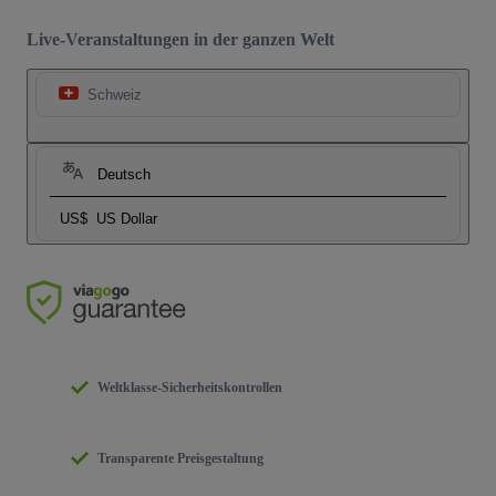
Live-Veranstaltungen in der ganzen Welt
Schweiz
Deutsch
US$
US Dollar
Weltklasse-Sicherheitskontrollen
Transparente Preisgestaltung