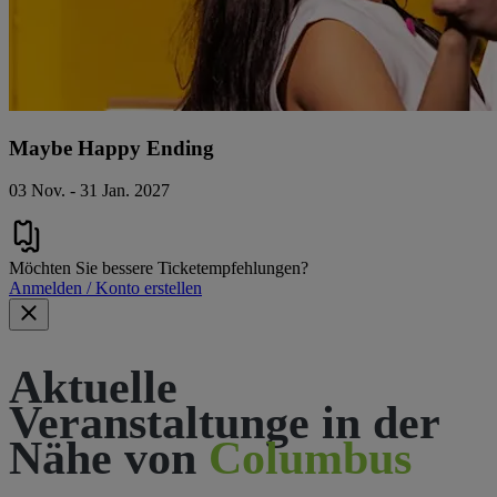
Maybe Happy Ending
03 Nov. - 31 Jan. 2027
Möchten Sie bessere Ticketempfehlungen?
Anmelden / Konto erstellen
Aktuelle
Veranstaltunge in der
Nähe von
Columbus