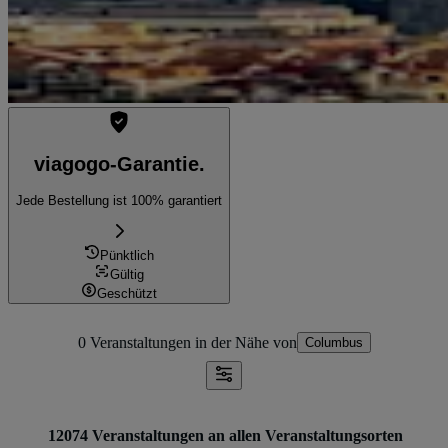
viagogo-Garantie.
Jede Bestellung ist 100% garantiert
Pünktlich
Gültig
Geschützt
0 Veranstaltungen
in der Nähe von
Columbus
12074 Veranstaltungen an allen Veranstaltungsorten