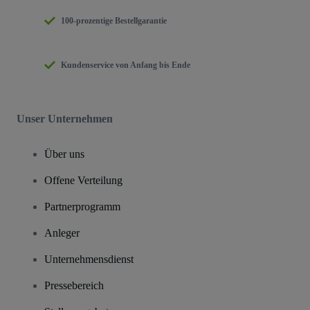
100-prozentige Bestellgarantie
Kundenservice von Anfang bis Ende
Unser Unternehmen
Über uns
Offene Verteilung
Partnerprogramm
Anleger
Unternehmensdienst
Pressebereich