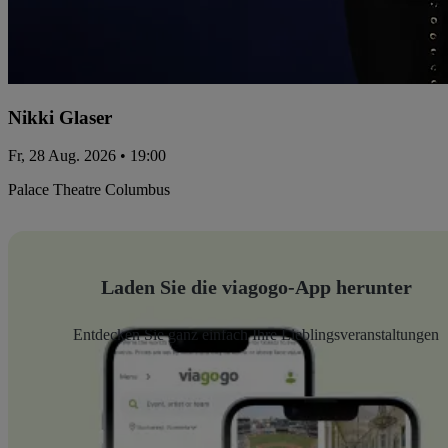
Nikki Glaser
Fr, 28 Aug. 2026 • 19:00
Palace Theatre Columbus
Laden Sie die viagogo-App herunter
Entdecken Sie ganz einfach Ihre Lieblingsveranstaltungen