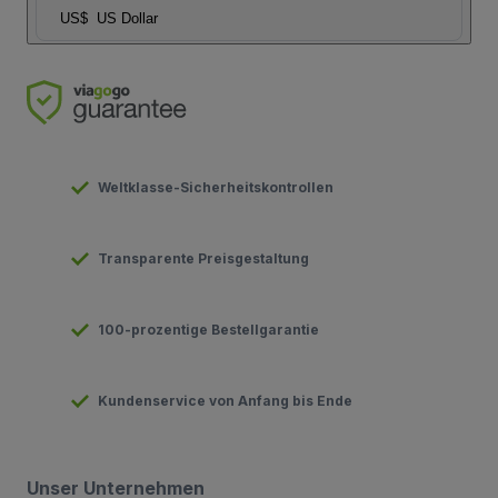
US$
US Dollar
Weltklasse-Sicherheitskontrollen
Transparente Preisgestaltung
100-prozentige Bestellgarantie
Kundenservice von Anfang bis Ende
Unser Unternehmen