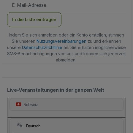
E-
Mail-
Adresse
In die Liste eintragen
Indem Sie sich anmelden oder ein Konto erstellen, stimmen
Sie unseren
Nutzungsvereinbarungen
zu und erkennen
unsere
Datenschutzrichtlinie
an. Sie erhalten möglicherweise
SMS-Benachrichtigungen von uns und können sich jederzeit
abmelden.
Live-Veranstaltungen in der ganzen Welt
Schweiz
Deutsch