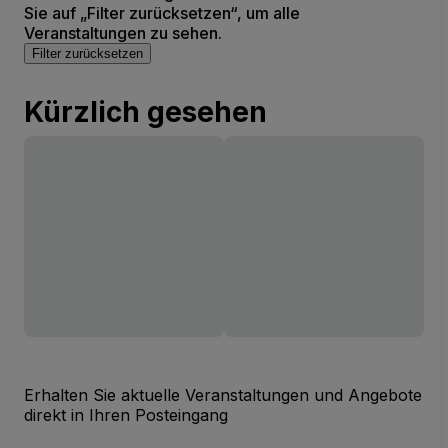
Sie auf „Filter zurücksetzen“, um alle
Veranstaltungen zu sehen.
Filter zurücksetzen
Kürzlich gesehen
Erhalten Sie aktuelle Veranstaltungen und Angebote
direkt in Ihren Posteingang