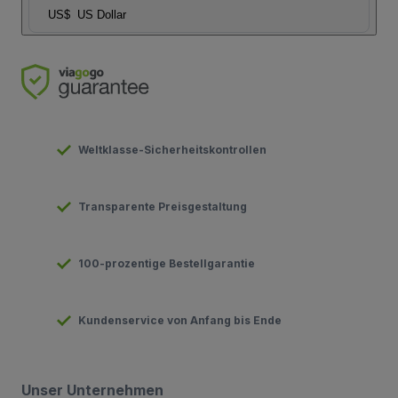
US$
US Dollar
Weltklasse-Sicherheitskontrollen
Transparente Preisgestaltung
100-prozentige Bestellgarantie
Kundenservice von Anfang bis Ende
Unser Unternehmen