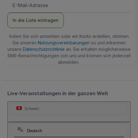
E-
Mail-
Adresse
In die Liste eintragen
Indem Sie sich anmelden oder ein Konto erstellen, stimmen
Sie unseren
Nutzungsvereinbarungen
zu und erkennen
unsere
Datenschutzrichtlinie
an. Sie erhalten möglicherweise
SMS-Benachrichtigungen von uns und können sich jederzeit
abmelden.
Live-Veranstaltungen in der ganzen Welt
Schweiz
Deutsch