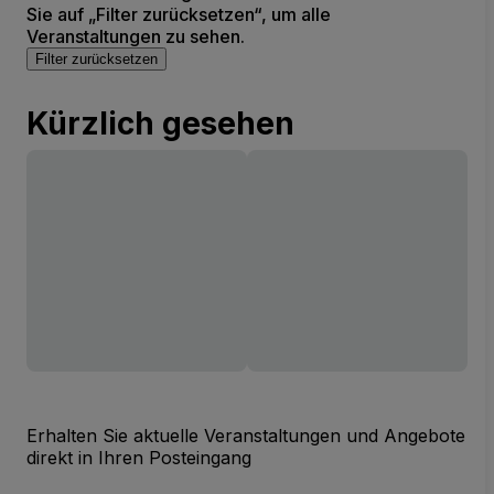
Sie auf „Filter zurücksetzen“, um alle
Veranstaltungen zu sehen.
Filter zurücksetzen
Kürzlich gesehen
Erhalten Sie aktuelle Veranstaltungen und Angebote
direkt in Ihren Posteingang