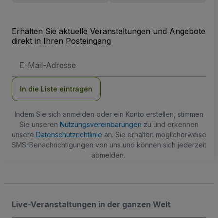
Erhalten Sie aktuelle Veranstaltungen und Angebote
direkt in Ihren Posteingang
E-
Mail-
Adresse
In die Liste eintragen
Indem Sie sich anmelden oder ein Konto erstellen, stimmen
Sie unseren
Nutzungsvereinbarungen
zu und erkennen
unsere
Datenschutzrichtlinie
an. Sie erhalten möglicherweise
SMS-Benachrichtigungen von uns und können sich jederzeit
abmelden.
Live-Veranstaltungen in der ganzen Welt