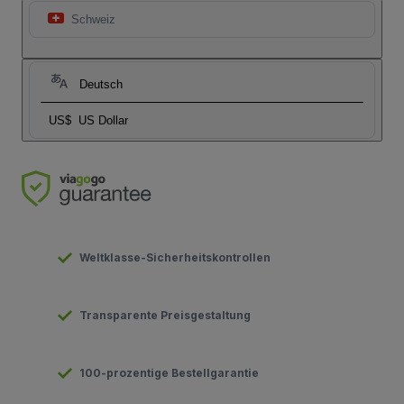
Schweiz
Deutsch
US$
US Dollar
Weltklasse-Sicherheitskontrollen
Transparente Preisgestaltung
100-prozentige Bestellgarantie