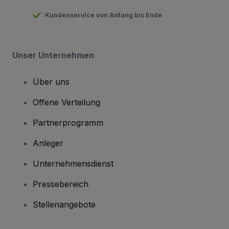
Kundenservice von Anfang bis Ende
Unser Unternehmen
Über uns
Offene Verteilung
Partnerprogramm
Anleger
Unternehmensdienst
Pressebereich
Stellenangebote