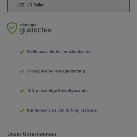
US$
US Dollar
Weltklasse-Sicherheitskontrollen
Transparente Preisgestaltung
100-prozentige Bestellgarantie
Kundenservice von Anfang bis Ende
Unser Unternehmen