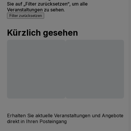
Sie auf „Filter zurücksetzen“, um alle
Veranstaltungen zu sehen.
Filter zurücksetzen
Kürzlich gesehen
Erhalten Sie aktuelle Veranstaltungen und Angebote
direkt in Ihren Posteingang