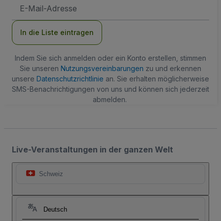
E-
Mail-
Adresse
In die Liste eintragen
Indem Sie sich anmelden oder ein Konto erstellen, stimmen
Sie unseren
Nutzungsvereinbarungen
zu und erkennen
unsere
Datenschutzrichtlinie
an. Sie erhalten möglicherweise
SMS-Benachrichtigungen von uns und können sich jederzeit
abmelden.
Live-Veranstaltungen in der ganzen Welt
Schweiz
Deutsch