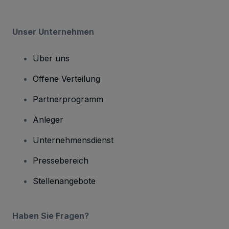
Unser Unternehmen
Über uns
Offene Verteilung
Partnerprogramm
Anleger
Unternehmensdienst
Pressebereich
Stellenangebote
Haben Sie Fragen?