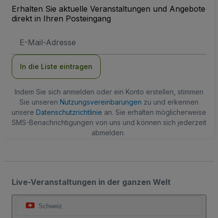
Erhalten Sie aktuelle Veranstaltungen und Angebote
direkt in Ihren Posteingang
E-
Mail-
Adresse
In die Liste eintragen
Indem Sie sich anmelden oder ein Konto erstellen, stimmen
Sie unseren
Nutzungsvereinbarungen
zu und erkennen
unsere
Datenschutzrichtlinie
an. Sie erhalten möglicherweise
SMS-Benachrichtigungen von uns und können sich jederzeit
abmelden.
Live-Veranstaltungen in der ganzen Welt
Schweiz