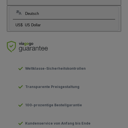
Deutsch
US$
US Dollar
Weltklasse-Sicherheitskontrollen
Transparente Preisgestaltung
100-prozentige Bestellgarantie
Kundenservice von Anfang bis Ende