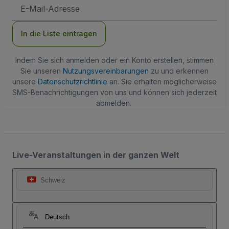
E-
Mail-
Adresse
In die Liste eintragen
Indem Sie sich anmelden oder ein Konto erstellen, stimmen
Sie unseren
Nutzungsvereinbarungen
zu und erkennen
unsere
Datenschutzrichtlinie
an. Sie erhalten möglicherweise
SMS-Benachrichtigungen von uns und können sich jederzeit
abmelden.
Live-Veranstaltungen in der ganzen Welt
Schweiz
Deutsch