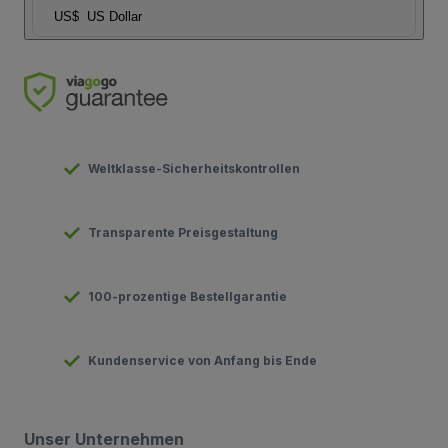
US$
US Dollar
Weltklasse-Sicherheitskontrollen
Transparente Preisgestaltung
100-prozentige Bestellgarantie
Kundenservice von Anfang bis Ende
Unser Unternehmen