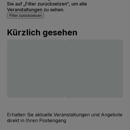
Sie auf „Filter zurücksetzen“, um alle
Veranstaltungen zu sehen.
Filter zurücksetzen
Kürzlich gesehen
Erhalten Sie aktuelle Veranstaltungen und Angebote
direkt in Ihren Posteingang