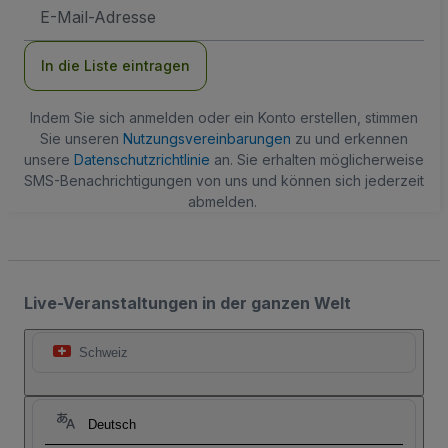
E-
Mail-
Adresse
In die Liste eintragen
Indem Sie sich anmelden oder ein Konto erstellen, stimmen
Sie unseren
Nutzungsvereinbarungen
zu und erkennen
unsere
Datenschutzrichtlinie
an. Sie erhalten möglicherweise
SMS-Benachrichtigungen von uns und können sich jederzeit
abmelden.
Live-Veranstaltungen in der ganzen Welt
Schweiz
Deutsch