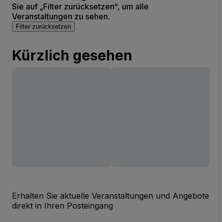
Sie auf „Filter zurücksetzen“, um alle
Veranstaltungen zu sehen.
Filter zurücksetzen
Kürzlich gesehen
Erhalten Sie aktuelle Veranstaltungen und Angebote
direkt in Ihren Posteingang