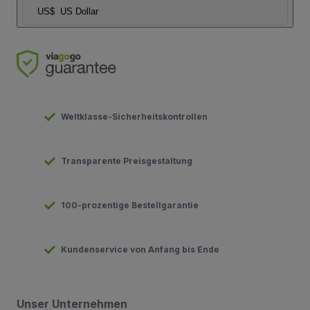
US$
US Dollar
Weltklasse-Sicherheitskontrollen
Transparente Preisgestaltung
100-prozentige Bestellgarantie
Kundenservice von Anfang bis Ende
Unser Unternehmen