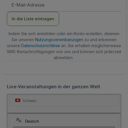
E-
Mail-
Adresse
In die Liste eintragen
Indem Sie sich anmelden oder ein Konto erstellen, stimmen
Sie unseren
Nutzungsvereinbarungen
zu und erkennen
unsere
Datenschutzrichtlinie
an. Sie erhalten möglicherweise
SMS-Benachrichtigungen von uns und können sich jederzeit
abmelden.
Live-Veranstaltungen in der ganzen Welt
Schweiz
Deutsch