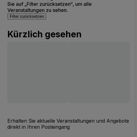
Sie auf „Filter zurücksetzen“, um alle
Veranstaltungen zu sehen.
Filter zurücksetzen
Kürzlich gesehen
Erhalten Sie aktuelle Veranstaltungen und Angebote
direkt in Ihren Posteingang