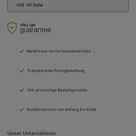
US$
US Dollar
Weltklasse-Sicherheitskontrollen
Transparente Preisgestaltung
100-prozentige Bestellgarantie
Kundenservice von Anfang bis Ende
Unser Unternehmen