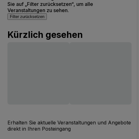
Sie auf „Filter zurücksetzen“, um alle
Veranstaltungen zu sehen.
Filter zurücksetzen
Kürzlich gesehen
Erhalten Sie aktuelle Veranstaltungen und Angebote
direkt in Ihren Posteingang