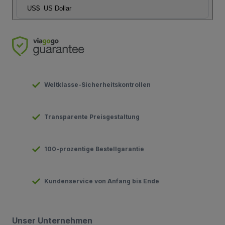
US$
US Dollar
Weltklasse-Sicherheitskontrollen
Transparente Preisgestaltung
100-prozentige Bestellgarantie
Kundenservice von Anfang bis Ende
Unser Unternehmen