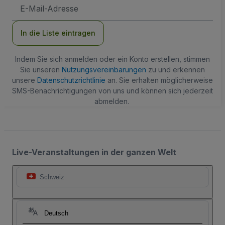
E-
Mail-
Adresse
In die Liste eintragen
Indem Sie sich anmelden oder ein Konto erstellen, stimmen
Sie unseren
Nutzungsvereinbarungen
zu und erkennen
unsere
Datenschutzrichtlinie
an. Sie erhalten möglicherweise
SMS-Benachrichtigungen von uns und können sich jederzeit
abmelden.
Live-Veranstaltungen in der ganzen Welt
Schweiz
Deutsch